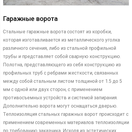
Гаражные ворота
Стальные гаражные ворота состоят из коробки,
которая изготавливается из металлического уголка
различного сечения, либо из стальной профильной
трубы и представляет собой сварную конструкцию.
Полотна, представляющего из себя конструкцию из
профильных труб с ребрами жесткости, связанных
между собой стальным листом толщиной от 1.5 до 5
мм с одной или двух сторон, с применением
противосъемных устройств и системой запирания.
Дополнительно ворота могут оснащаться дверью.
Теплоизоляция стальных гаражных ворот происходит с
применением современных материалов теплоизоляции
по требованию заказчика. Исходя из эстетических