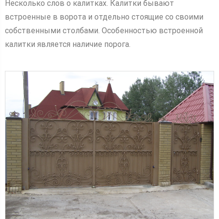
Несколько слов о калитках. Калитки бывают
встроенные в ворота и отдельно стоящие со своими
собственными столбами. Особенностью встроенной
калитки является наличие порога.