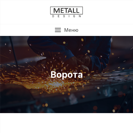
Меню
Ворота