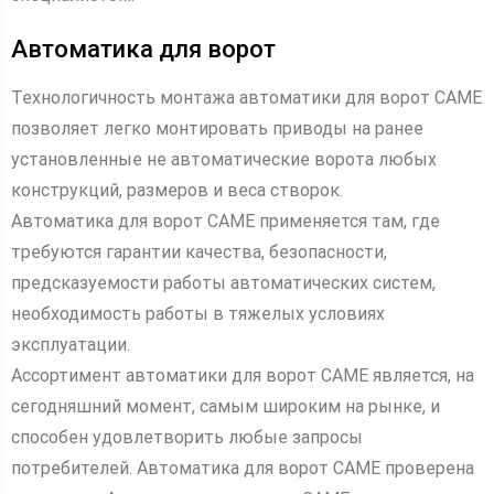
Автоматика для ворот
Технологичность монтажа автоматики для ворот CAME
позволяет легко монтировать приводы на ранее
установленные не автоматические ворота любых
конструкций, размеров и веса створок.
Автоматика для ворот САМЕ применяется там, где
требуются гарантии качества, безопасности,
предсказуемости работы автоматических систем,
необходимость работы в тяжелых условиях
эксплуатации.
Ассортимент автоматики для ворот CAME является, на
сегодняшний момент, самым широким на рынке, и
способен удовлетворить любые запросы
потребителей. Автоматика для ворот CAME проверена