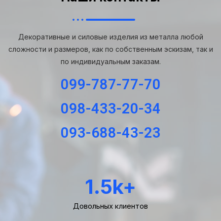
Декоративные и силовые изделия из металла любой
сложности и размеров, как по собственным эскизам, так и
по индивидуальным заказам.
099-787-77-70
098-433-20-34
093-688-43-23
1.5
k+
Довольных клиентов