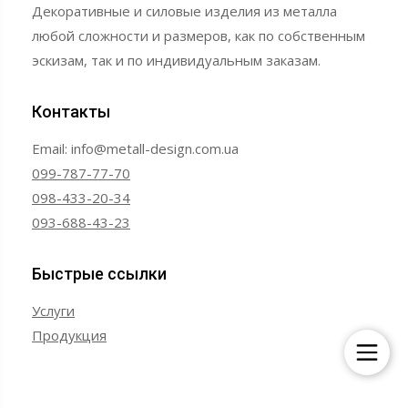
Декоративные и силовые изделия из металла
любой сложности и размеров, как по собственным
эскизам, так и по индивидуальным заказам.
Контакты
Email: info@metall-design.com.ua
099-787-77-70
098-433-20-34
093-688-43-23
Быстрые ссылки
Услуги
Продукция