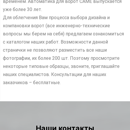
временем. Автоматика для ворот CAME выпускается
уже более 30 лет.
Для облегчения Вам процесса выбора дизайна и
компановки ворот (все инженерно-технические
вопросы мы берем на себя) предлагаем ознакомиться
с каталогом наших работ. Возможности данной
странички не позволяют разместить все наши
фотографии, их более 200 шт. Поэтому просмотрите
некоторые типовые образцы, звоните, приглашайте
наших специалистов. Консультации для наших
заказчиков – бесплатные.
Наши контакты