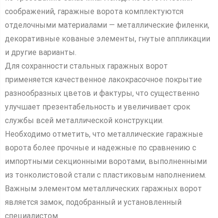
соображений, гаражные ворота комплектуются
отделочными материалами — металлические филенки,
декоративные кованые элементы, гнутые аппликации
и другие варианты.
Для сохранности стальных гаражных ворот
применяется качественное лакокрасочное покрытие
разнообразных цветов и фактуры, что существенно
улучшает презентабельность и увеличивает срок
службы всей металлической конструкции.
Необходимо отметить, что металлические гаражные
ворота более прочные и надежные по сравнению с
импортными секционными воротами, выполненными
из тонколистовой стали с пластиковым наполнением.
Важным элементом металлических гаражных ворот
является замок, подобранный и установленный
специалистом.