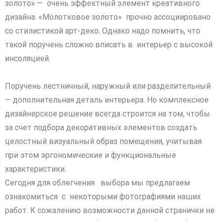
золото» — очень эффектный элемент креативного
дизайна. «Молотковое золото» прочно ассоциировано
со стилистикой арт-деко. Однако надо помнить, что
такой поручень сложно вписать в интерьер с высокой
инсоляцией.
Поручень лестничный, наружный или разделительный
— дополнительная деталь интерьера. Но комплексное
дизайнерское решение всегда строится на том, чтобы
за счет подбора декоративных элементов создать
целостный визуальный образ помещения, учитывая
при этом эргономические и функциональные
характеристики.
Сегодня для облегчения выбора мы предлагаем
ознакомиться с некоторыми фотографиями наших
работ. К сожалению возможности данной странички не