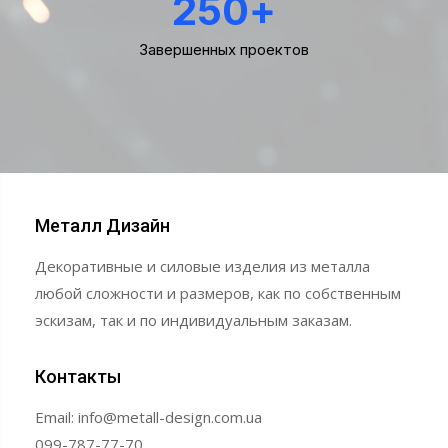
250
+
Завершенных проектов
Металл Дизайн
Декоративные и силовые изделия из металла
любой сложности и размеров, как по собственным
эскизам, так и по индивидуальным заказам.
Контакты
Email: info@metall-design.com.ua
099-787-77-70