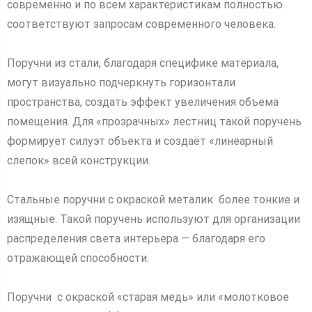
современно и по всем характеристикам полностью
соответствуют запросам современного человека.
Поручни из стали, благодаря специфике материала,
могут визуально подчеркнуть горизонтали
пространства, создать эффект увеличения объема
помещения. Для «прозрачных» лестниц такой поручень
формирует силуэт объекта и создаёт «линеарный
слепок» всей конструкции.
Стальные поручни с окраской металик более тонкие и
изящные. Такой поручень используют для организации
распределения света интерьера — благодаря его
отражающей способности.
Поручни с окраской «старая медь» или «молотковое