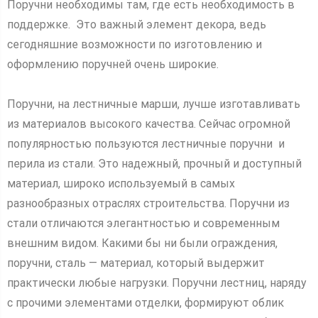
Поручни необходимы там, где есть необходимость в
поддержке. Это важный элемент декора, ведь
сегодняшние возможности по изготовлению и
оформлению поручней очень широкие.
Поручни, на лестничные марши, лучше изготавливать
из материалов высокого качества. Сейчас огромной
популярностью пользуются лестничные поручни и
перила из стали. Это надежный, прочный и доступный
материал, широко используемый в самых
разнообразных отраслях строительства. Поручни из
стали отличаются элегантностью и современным
внешним видом. Какими бы ни были ограждения,
поручни, сталь — материал, который выдержит
практически любые нагрузки. Поручни лестниц, наряду
с прочими элементами отделки, формируют облик