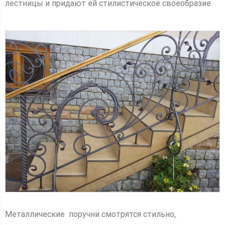
лестницы и придают ей стилистическое своеобразие.
Металлические поручни смотрятся стильно,