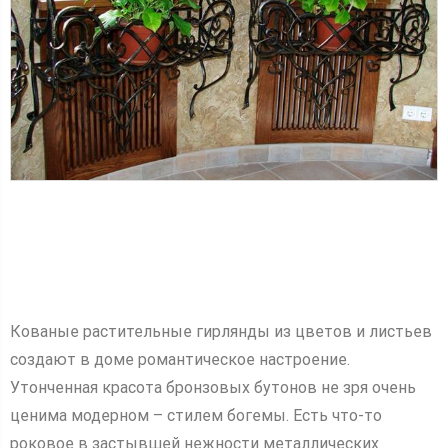
Кованые растительные гирлянды из цветов и листьев
создают в доме романтическое настроение.
Утонченная красота бронзовых бутонов не зря очень
ценима модерном – стилем богемы. Есть что-то
роковое в застывшей нежности металлических