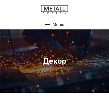
Меню
Декор