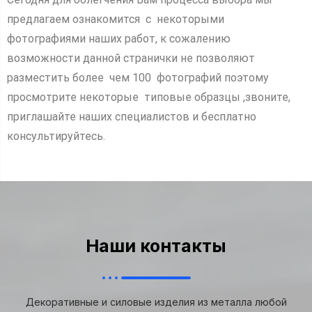
предлагаем ознакомится с некоторыми
фотографиями наших работ, к сожалению
возможности данной странички не позволяют
разместить более чем 100 фотографий поэтому
просмотрите некоторые типовые образцы ,звоните,
приглашайте наших специалистов и бесплатно
консультируйтесь.
Наши контакты
Декоративные и силовые изделия из металла любой