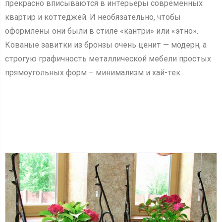
прекрасно вписываются в интерьеры современных
квартир и коттеджей. И необязательно, чтобы
оформлены они были в стиле «кантри» или «этно».
Кованые завитки из бронзы очень ценит — модерн, а
строгую графичность металлической мебели простых
прямоугольных форм – минимализм и хай-тек.