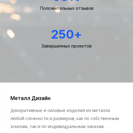
Положительных отзывов
250
+
Завершенных проектов
Металл Дизайн
Декоративные и силовые изделия из металла
любой сложности и размеров, как по собственным
эскизам, так и по индивидуальным заказам.