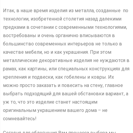
Итак, в наше время изделия из металла, созданные по
технологии, изобретенной столетия назад далекими
предками в сочетании с современными технологиями,
востребованы и очень органично вписываются в
большинство современных интерьеров не только в
качестве мебели, но и как украшения. При этом
металлические декоративные изделия не нуждаются в
рамах, как картины, или специальных конструкциях для
крепления и подвески, как гобелены и ковры. Их
можно просто заказать и повесить на стену, главное
выбрать подходящий для вашей обстановки вариант, а
уж то, что это изделие станет настоящим
оригинальным украшением вашего дома – не
сомневайтесь!
Сегодня для облегчения Вам процесса выбора мы