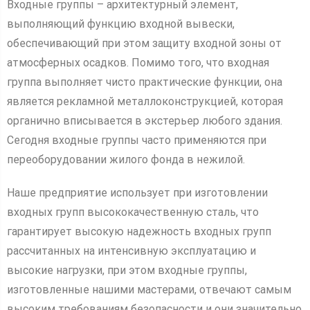
Входные группы – архитектурный элемент,
выполняющий функцию входной вывески,
обеспечивающий при этом защиту входной зоны от
атмосферных осадков. Помимо того, что входная
группа выполняет чисто практические функции, она
является рекламной металлоконструкцией, которая
органично вписывается в экстерьер любого здания.
Сегодня входные группы часто применяются при
переоборудовании жилого фонда в нежилой.
Наше предприятие использует при изготовлении
входных групп высококачественную сталь, что
гарантирует высокую надежность входных групп
рассчитанных на интенсивную эксплуатацию и
высокие нагрузки, при этом входные группы,
изготовленные нашими мастерами, отвечают самым
высоким требованиям безопасности и они значительно