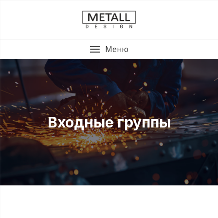
Меню
Входные группы