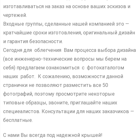
изготавливаться на заказ на основе ваших эскизов и
чертежей.
Входные группы, сделанные нашей компанией это —
кратчайшие сроки изготовления, оригинальный дизайн
и гарантия безопасности.
Сегодня для облегчения Вам процесса выбора дизайна
(все инженерно-технические вопросы мы берем на
себя) предлагаем ознакомиться с фотокаталогом
наших работ. К сожалению, возможности данной
странички не позволяют разместить все 50
фотографий, поэтому просмотрите некоторые
типовые образцы, звоните, приглашайте наших
специеалистов. Консультации для наших заказчиков —
бесплатные.
С нами Вы всегда под надежной крышей!