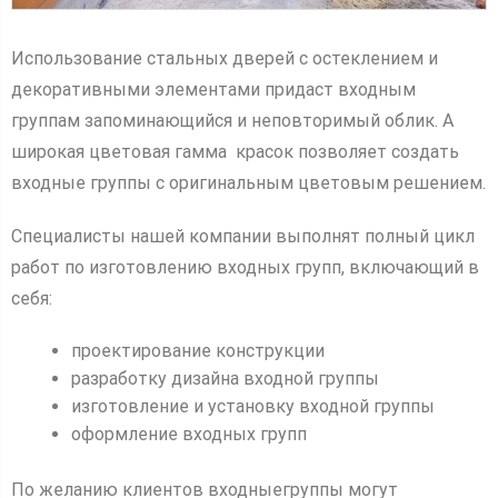
Использование стальных дверей с остеклением и
декоративными элементами придаст входным
группам запоминающийся и неповторимый облик. А
широкая цветовая гамма красок позволяет создать
входные группы с оригинальным цветовым решением.
Специалисты нашей компании выполнят полный цикл
работ по изготовлению входных групп, включающий в
себя:
проектирование конструкции
разработку дизайна входной группы
изготовление и установку входной группы
оформление входных групп
По желанию клиентов входныегруппы могут