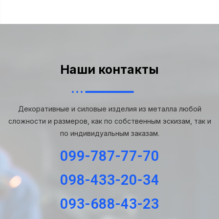
Наши контакты
Декоративные и силовые изделия из металла любой
сложности и размеров, как по собственным эскизам, так и
по индивидуальным заказам.
099-787-77-70
098-433-20-34
093-688-43-23