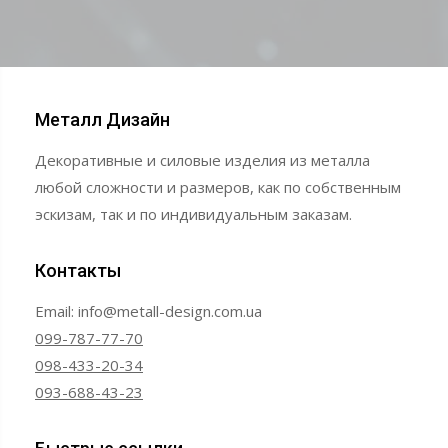
Металл Дизайн
Декоративные и силовые изделия из металла
любой сложности и размеров, как по собственным
эскизам, так и по индивидуальным заказам.
Контакты
Email: info@metall-design.com.ua
099-787-77-70
098-433-20-34
093-688-43-23