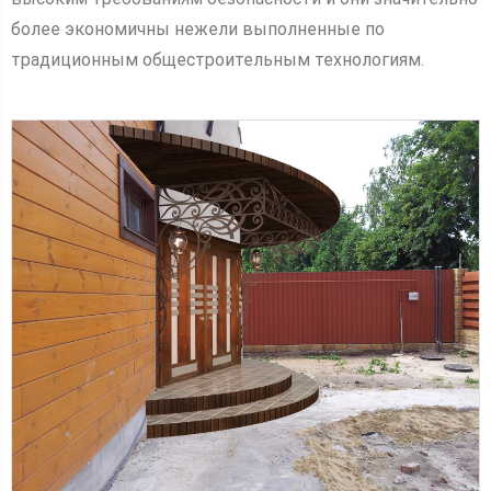
более экономичны нежели выполненные по
традиционным общестроительным технологиям.