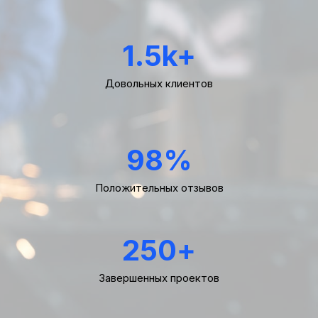
1.5
k+
Довольных клиентов
98
%
Положительных отзывов
250
+
Завершенных проектов